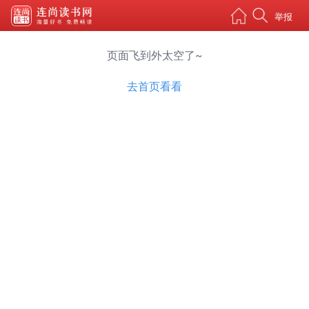
举报
页面飞到外太空了~
去首页看看