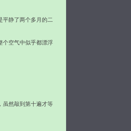
是平静了两个多月的二
整个空气中似乎都漂浮
，虽然敲到第十遍才等