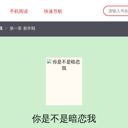
手机阅读
快速导航
我
第一章 新学期
你是不是暗恋我