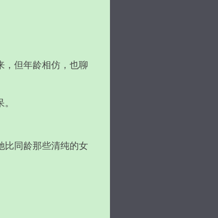
来，但年龄相仿，也聊
呆。
她比同龄那些清纯的女