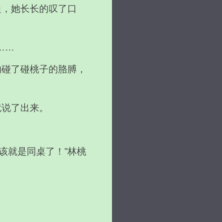
边，她长长的叹了口
……
的碰了碰桃子的胳膊，
就说了出来。
该就是同桌了！”林桃