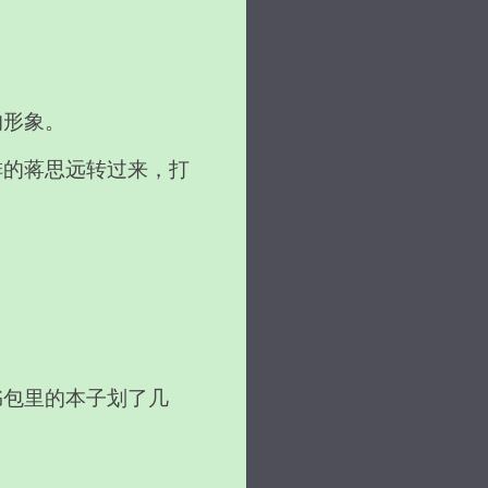
的形象。
排的蒋思远转过来，打
书包里的本子划了几