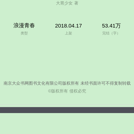
大胃少女 著
浪漫青春
2018.04.17
53.41
万
类型
上架
完结（字）
南京大众书网图书文化有限公司版权所有 未经书面许可不得复制转载
©版权所有 侵权必究