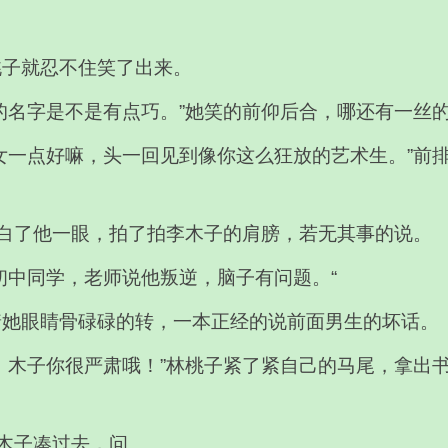
桃子就忍不住笑了出来。
的名字是不是有点巧。”她笑的前仰后合，哪还有一丝
女一点好嘛，头一回见到像你这么狂放的艺术生。”前
子白了他一眼，拍了拍李木子的肩膀，若无其事的说。
初中同学，老师说他叛逆，脑子有问题。“
着她眼睛骨碌碌的转，一本正经的说前面男生的坏话。
，木子你很严肃哦！”林桃子紧了紧自己的马尾，拿出
李木子凑过去，问。