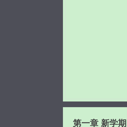
第一章 新学期