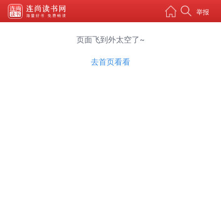
举报
页面飞到外太空了~
去首页看看