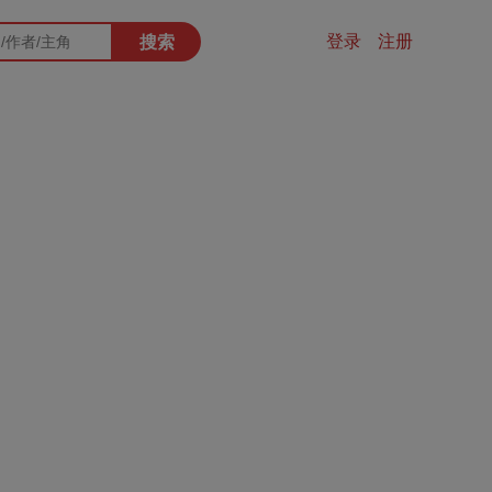
登录
注册
搜索