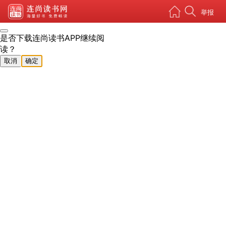
举报
是否下载连尚读书APP继续阅
读？
取消
确定