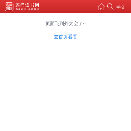
举报
页面飞到外太空了~
去首页看看