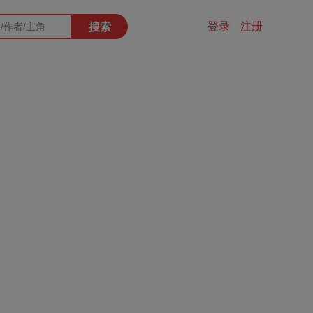
登录
注册
搜索