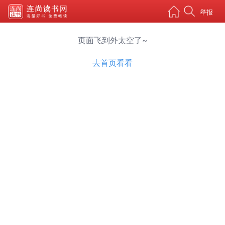
举报
页面飞到外太空了~
去首页看看