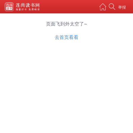
举报
页面飞到外太空了~
去首页看看