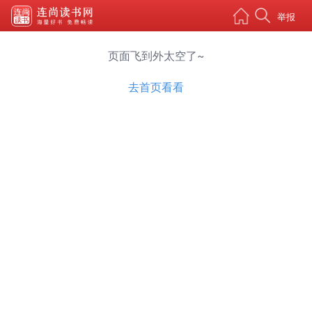
举报
页面飞到外太空了~
去首页看看