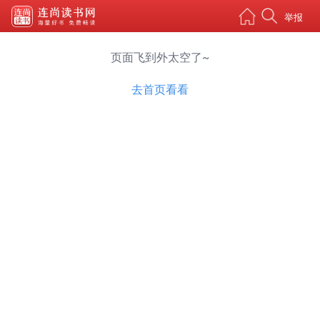
举报
页面飞到外太空了~
去首页看看