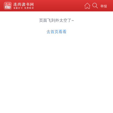
举报
页面飞到外太空了~
去首页看看